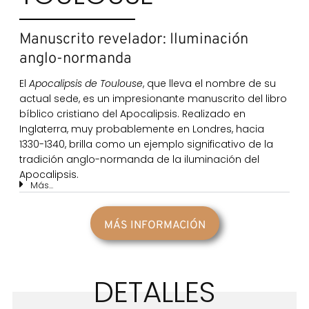
Manuscrito revelador: Iluminación
anglo-normanda
El
Apocalipsis de Toulouse
, que lleva el nombre de su
actual sede, es un impresionante manuscrito del libro
bíblico cristiano del Apocalipsis. Realizado en
Inglaterra, muy probablemente en Londres, hacia
1330-1340, brilla como un ejemplo significativo de la
tradición anglo-normanda de la iluminación del
Apocalipsis.
Más...
MÁS INFORMACIÓN
DETALLES