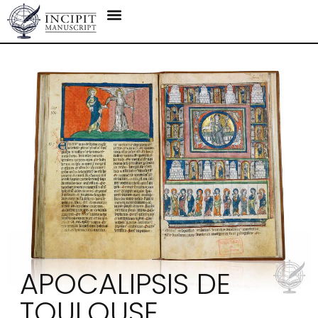
APOCALIPSIS DE
TOULOUSE