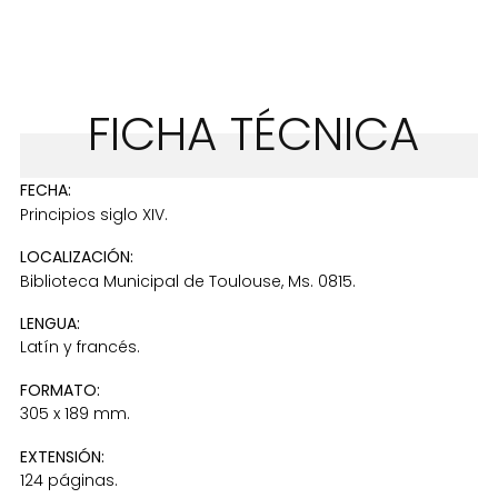
FICHA TÉCNICA
FECHA:
Principios siglo XIV.
LOCALIZACIÓN:
Biblioteca Municipal de Toulouse, Ms. 0815.
LENGUA:
Latín y francés.
FORMATO:
305 x 189 mm.
EXTENSIÓN:
124 páginas.