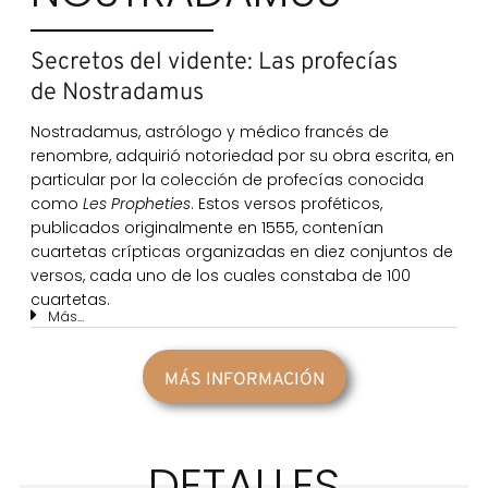
Secretos del vidente: Las profecías
de Nostradamus
Nostradamus, astrólogo y médico francés de
renombre, adquirió notoriedad por su obra escrita, en
particular por la colección de profecías conocida
como
Les Propheties
. Estos versos proféticos,
publicados originalmente en 1555, contenían
cuartetas crípticas organizadas en diez conjuntos de
versos, cada uno de los cuales constaba de 100
cuartetas.
Más...
MÁS INFORMACIÓN
DETALLES