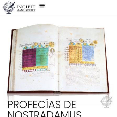
PROFECÍAS DE
NOSTRADAMUS