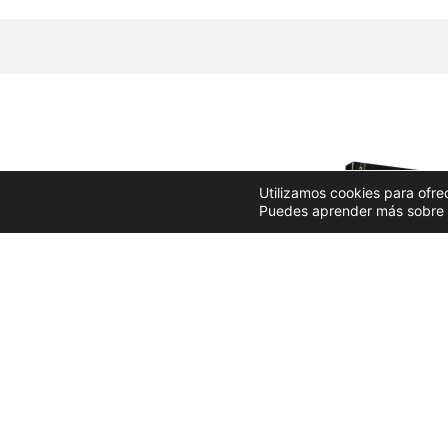
Utilizamos cookies para ofre
Puedes aprender más sobre q