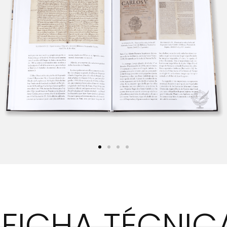
FICHA TÉCNIC