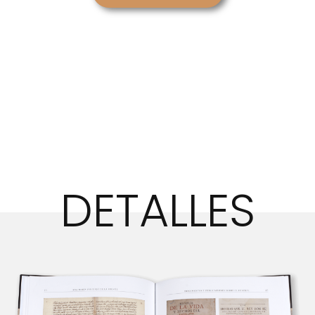
DETALLES