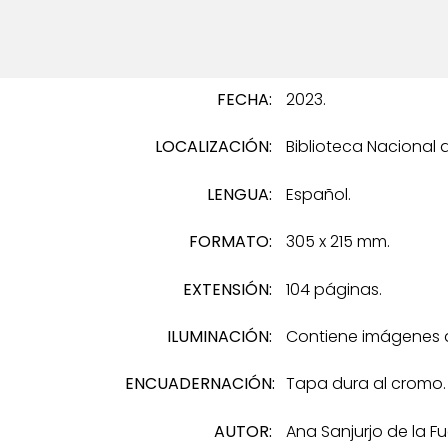
FECHA:
2023.
LOCALIZACIÓN:
Biblioteca Nacional 
LENGUA:
Español.
FORMATO:
305 x 215 mm.
EXTENSIÓN:
104 páginas.
ILUMINACIÓN:
Contiene imágenes de
ENCUADERNACIÓN:
Tapa dura al cromo.
AUTOR:
Ana Sanjurjo de la Fu