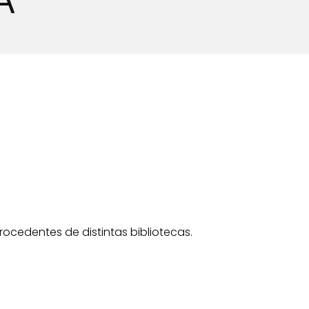
ocedentes de distintas bibliotecas.