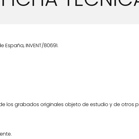
de España, INVENT/80691.
 los grabados originales objeto de estudio y de otros pr
ente.