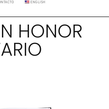
ONTACTO
ENGLISH
EN HONOR
ARIO