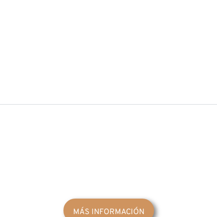
MÁS INFORMACIÓN