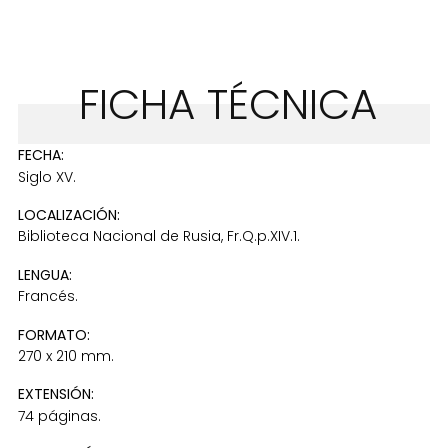
FICHA TÉCNICA
FECHA:
Siglo XV.
LOCALIZACIÓN:
Biblioteca Nacional de Rusia, Fr.Q.p.XIV.1.
LENGUA:
Francés.
FORMATO:
270 x 210 mm.
EXTENSIÓN:
74 páginas.