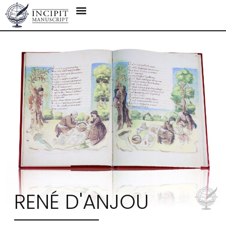
RENÉ D'ANJOU