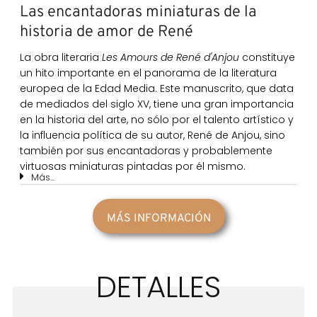
Las encantadoras miniaturas de la
historia de amor de René
La obra literaria
Les Amours de René d'Anjou
constituye
un hito importante en el panorama de la literatura
europea de la Edad Media. Este manuscrito, que data
de mediados del siglo XV, tiene una gran importancia
en la historia del arte, no sólo por el talento artístico y
la influencia política de su autor, René de Anjou, sino
también por sus encantadoras y probablemente
virtuosas miniaturas pintadas por él mismo.
Más...
MÁS INFORMACIÓN
DETALLES